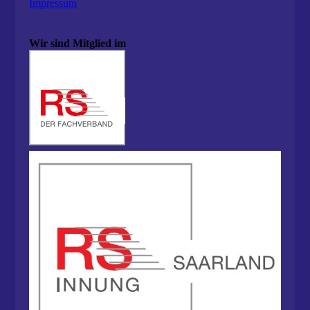
Impressum
Wir sind Mitglied im