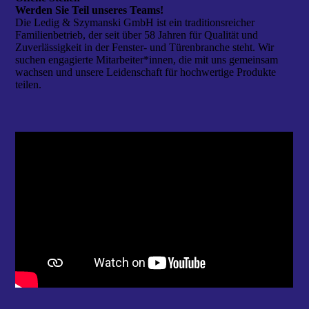
Werden Sie Teil unseres Teams!
Die Ledig & Szymanski GmbH ist ein traditionsreicher
Familienbetrieb, der seit über 58 Jahren für Qualität und
Zuverlässigkeit in der Fenster- und Türen­branche steht. Wir
suchen engagierte Mitarbeiter*innen, die mit uns gemeinsam
wachsen und unsere Leidenschaft für hochwertige Produkte
teilen.