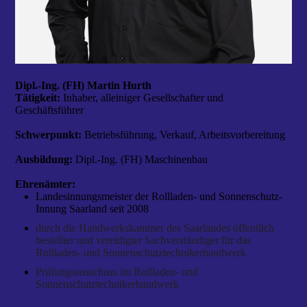
Dipl.-Ing. (FH) Martin Hurth
Tätigkeit:
Inhaber, alleiniger Gesellschafter und
Geschäftsführer
Schwerpunkt:
Betriebsführung,
Verkauf, Arbeitsvorbereitung
Ausbildung:
Dipl.-Ing. (FH) Maschinenbau
Ehrenämter:
Landesinnungs­meister der Rollladen- und Sonnenschutz­
Innung Saarland seit 2008
durch die Handwerkskammer des Saarlandes öffentlich
bestellter und vereidigter Sachverständiger
für das
Rollladen- und Sonnenschutztechnikerhandwerk
Prüfungsausschuss im Rollladen- und
Sonnenschutztechnikerhandwerk