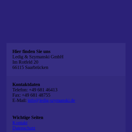
Hier finden Sie uns
Ledig & Szymanski GmbH
Im Rotfeld 20
66115 Saarbrücken
Kontaktdaten
Telefon: +49 681 46413
Fax: +49 681 48755
E-Mail:
info@ledig-szymanski.de
Wichtige Seiten
Kontakt
Datenschutz