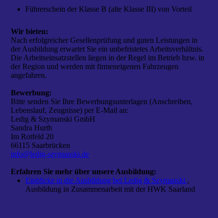
Führerschein der Klasse B (alte Klasse III) von Vorteil
Wir bieten:
Nach erfolgreicher Gesellenprüfung und guten Leistungen in
der Ausbildung erwartet Sie ein unbefristetes Arbeitsverhältnis.
Die Arbeitseinsatzstellen liegen in der Regel im Betrieb bzw. in
der Region und werden mit firmeneigenen Fahrzeugen
angefahren.
Bewerbung:
Bitte senden Sie Ihre Bewerbungsunterlagen (Anschreiben,
Lebenslauf, Zeugnisse) per E-Mail an:
Ledig & Szymanski GmbH
Sandra Hurth
Im Rotfeld 20
66115 Saarbrücken
info@ledig-szymanski.de
Erfahren Sie mehr über unsere Ausbildung:
Einblicke in die Ausbildung bei Ledig & Szymanski
,
Ausbildung in Zusammenarbeit mit der HWK Saarland