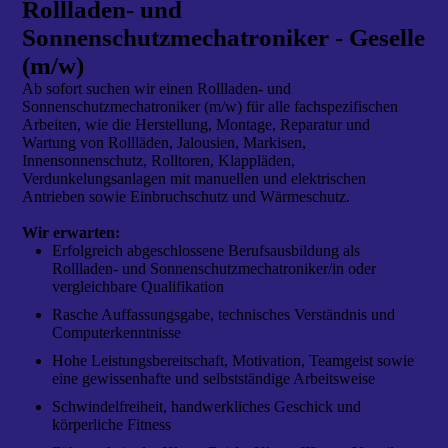
Rollladen- und
Sonnenschutzmechatroniker - Geselle
(m/w)
Ab sofort suchen wir einen Rollladen- und
Sonnenschutzmechatroniker (m/w) für alle fachspezifischen
Arbeiten, wie die Herstellung, Montage, Reparatur und
Wartung von Rollläden, Jalousien, Markisen,
Innensonnenschutz, Rolltoren, Klappläden,
Verdunkelungsanlagen mit manuellen und elektrischen
Antrieben sowie Einbruchschutz und Wärmeschutz.
Wir erwarten:
Erfolgreich abgeschlossene Berufsausbildung als
Rollladen- und Sonnenschutzmechatroniker/in oder
vergleichbare Qualifikation
Rasche Auffassungsgabe, technisches Verständnis und
Computerkenntnisse
Hohe Leistungsbereitschaft, Motivation, Teamgeist sowie
eine gewissenhafte und selbstständige Arbeitsweise
Schwindelfreiheit, handwerkliches Geschick und
körperliche Fitness