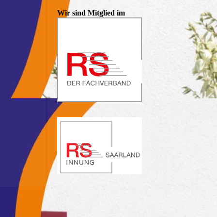
Wir sind Mitglied im