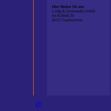
Hier finden Sie uns
Ledig & Szymanski GmbH
Im Rotfeld 20
66115 Saarbrücken