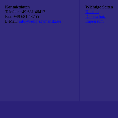
Kontaktdaten
Wichtige Seiten
Telefon: +49 681 46413
Kontakt
Fax: +49 681 48755
Datenschutz
E-Mail:
info@ledig-szymanski.de
Impressum