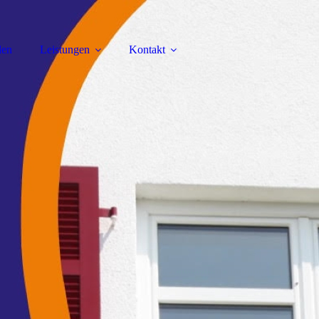
len
Leistungen
Kontakt