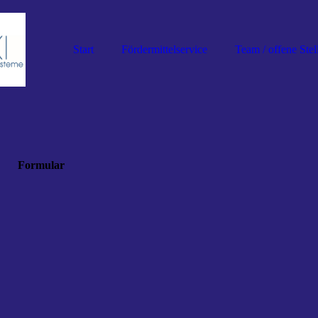
Start
Fördermittelservice
Team / offene Stel
Formular