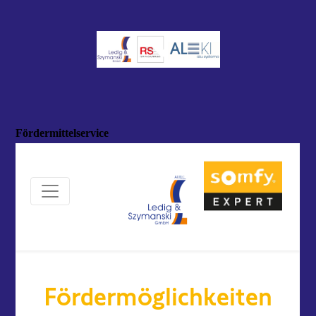
Fördermittelservice