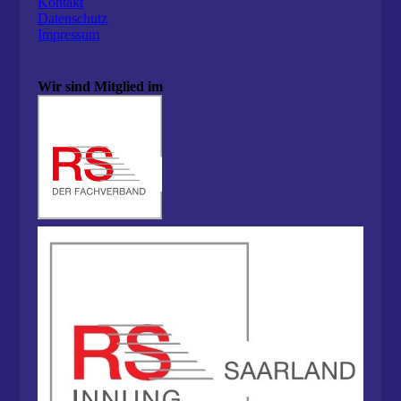
Kontakt
Datenschutz
Impressum
Wir sind Mitglied im