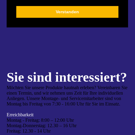
Sie sind interes­siert?
Möchten Sie unsere Produkte hautnah erleben? Vereinbaren Sie
einen Termin, und wir nehmen uns Zeit für Ihre individuellen
Anliegen. Unsere Montage- und Servicemitarbeiter sind von
Montag bis Freitag von 7:30 - 16:00 Uhr für Sie im Einsatz.
Erreichbarkeit
Montag - Freitag:
8:00 – 12:00 Uhr
Montag-Donnerstag:
12.30 – 16 Uhr
Freitag:
12.30 - 14 Uhr