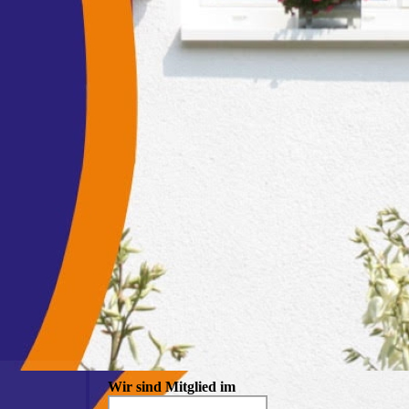
Wir sind Mitglied im