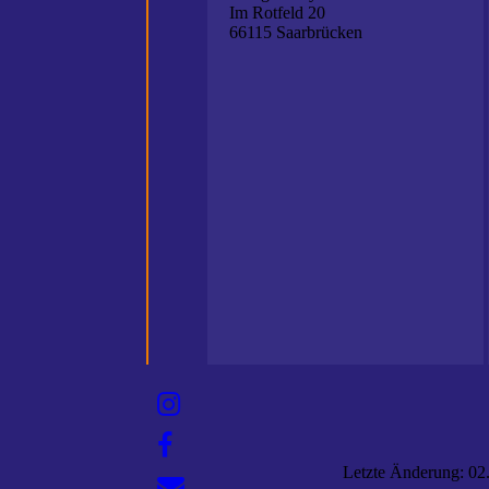
Im Rotfeld 20
66115 Saarbrücken
Letzte Änderung: 0