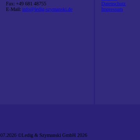
Fax: +49 681 48755
Datenschutz
E-Mail:
info@ledig-szymanski.de
Impressum
2.07.2026 ©Ledig & Szymanski GmbH 2026