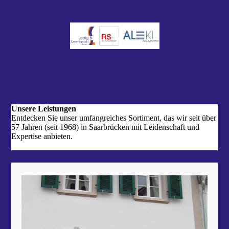
Unsere Leistungen
Entdecken Sie unser umfangreiches Sortiment, das wir seit über
57 Jahren (seit 1968) in Saarbrücken mit Leidenschaft und
Expertise anbieten.