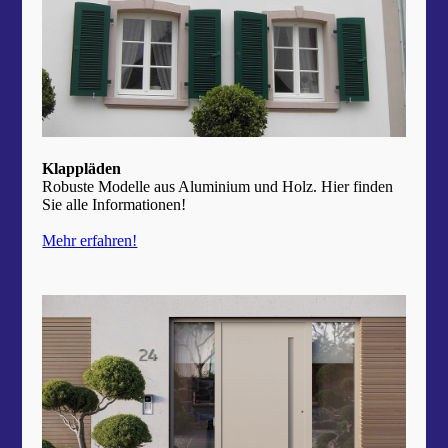
Klappläden
Robuste Modelle aus Aluminium und Holz. Hier finden
Sie alle Informationen!
Mehr erfahren!