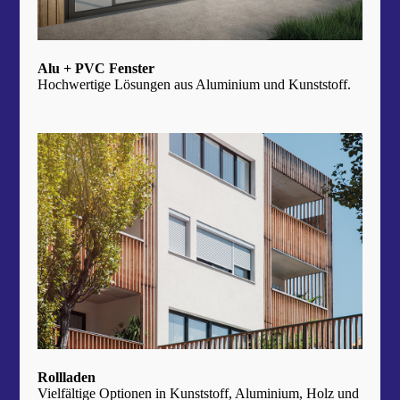
Alu + PVC Fenster
Hochwertige Lösungen aus Aluminium und Kunststoff.
Mehr erfahren!
Rollladen
Vielfältige Optionen in Kunststoff, Aluminium, Holz und