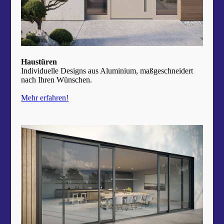
Haustüren
Individuelle Designs aus Aluminium, maßgeschneidert
nach Ihren Wünschen.
Mehr erfahren!