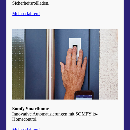
Sicherheitsrollläden.
Mehr erfahren!
Somfy Smarthome
Innovative Automatisierungen mit SOMFY io-
Homecontrol.
Mehr erfahren!