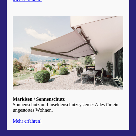
Markisen / Sonnenschutz
Sonnenschutz und Insekten­schutz­systeme: Alles für ein
ungestörtes Wohnen.
Mehr erfahren!