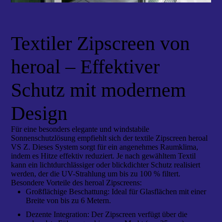
Textiler Zipscreen von
heroal – Effektiver
Schutz mit modernem
Design
Für eine besonders elegante und windstabile
Sonnenschutzlösung empfiehlt sich der textile Zipscreen heroal
VS Z. Dieses System sorgt für ein angenehmes Raumklima,
indem es Hitze effektiv reduziert. Je nach gewähltem Textil
kann ein lichtdurchlässiger oder blickdichter Schutz realisiert
werden, der die UV-Strahlung um bis zu 100 % filtert.
Besondere Vorteile des heroal Zipscreens:
Großflächige Beschattung: Ideal für Glasflächen mit einer
Breite von bis zu 6 Metern.
Dezente Integration: Der Zipscreen verfügt über die