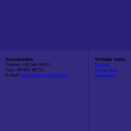
Kontaktdaten
Wichtige Seiten
Telefon: +49 681 46413
Kontakt
Fax: +49 681 48755
Datenschutz
E-Mail:
info@ledig-szymanski.de
Impressum