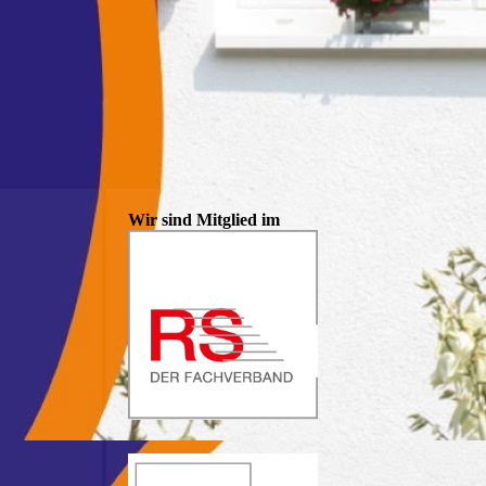
Wir sind Mitglied im